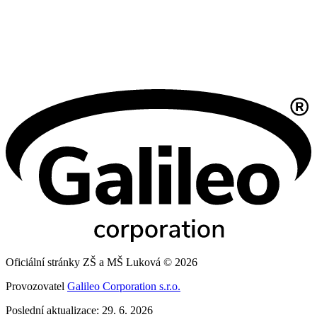
Oficiální stránky ZŠ a MŠ Luková © 2026
Provozovatel
Galileo Corporation s.r.o.
Poslední aktualizace: 29. 6. 2026