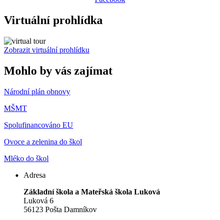
Virtuální prohlídka
Zobrazit virtuální prohlídku
Mohlo by vás zajímat
Národní plán obnovy
MŠMT
Spolufinancováno EU
Ovoce a zelenina do škol
Mléko do škol
Adresa
Základní škola a Mateřská škola Luková
Luková 6
56123 Pošta Damníkov