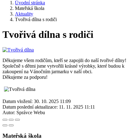
Úvodní stránka
Mateřská škola
Aktuality
Tvořivá dílna s rodiči
Tvořivá dílna s rodiči
Děkujeme všem rodičům, kteří se zapojili do naší tvořivé dílny!
Společně s dětmi jsme vytvořili krásné výrobky, které budou k
zakoupení na Vánočním jarmarku v naší obci.
Děkujeme za podporu!
Datum vložení:
30. 10. 2025 11:09
Datum poslední aktualizace:
11. 11. 2025 11:11
Autor:
Správce Webu
Mateřská škola