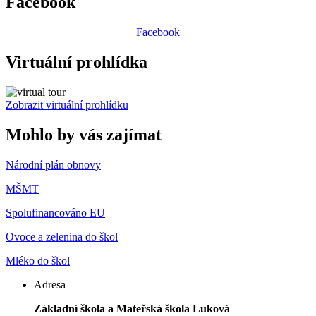
Facebook
Facebook
Virtuální prohlídka
Zobrazit virtuální prohlídku
Mohlo by vás zajímat
Národní plán obnovy
MŠMT
Spolufinancováno EU
Ovoce a zelenina do škol
Mléko do škol
Adresa
Základní škola a Mateřská škola Luková