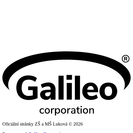
Oficiální stránky ZŠ a MŠ Luková © 2026