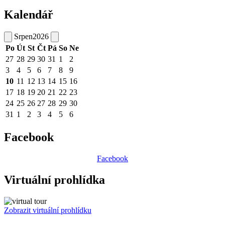
Kalendář
Srpen
2026
Po
Út
St
Čt
Pá
So
Ne
27
28
29
30
31
1
2
3
4
5
6
7
8
9
10
11
12
13
14
15
16
17
18
19
20
21
22
23
24
25
26
27
28
29
30
31
1
2
3
4
5
6
Facebook
Facebook
Virtuální prohlídka
Zobrazit virtuální prohlídku